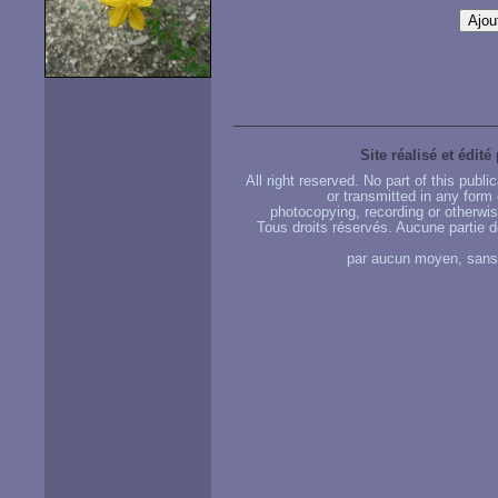
Site réalisé et édité
All right reserved. No part of this publ
or transmitted in any form
photocopying, recording or otherwise
Tous droits réservés. Aucune partie d
par aucun moyen, sans u