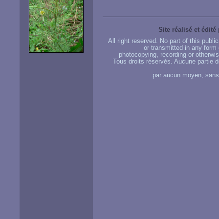
Site réalisé et édité
All right reserved. No part of this publ
or transmitted in any form
photocopying, recording or otherwise
Tous droits réservés. Aucune partie d
par aucun moyen, sans u