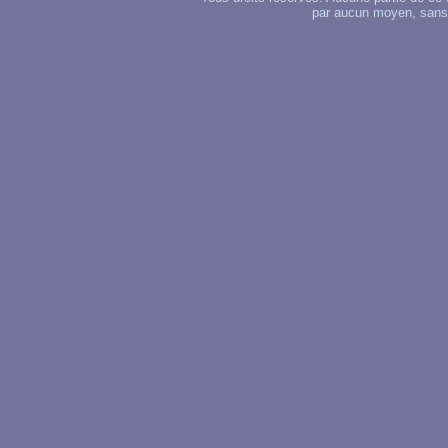
par aucun moyen, sans u