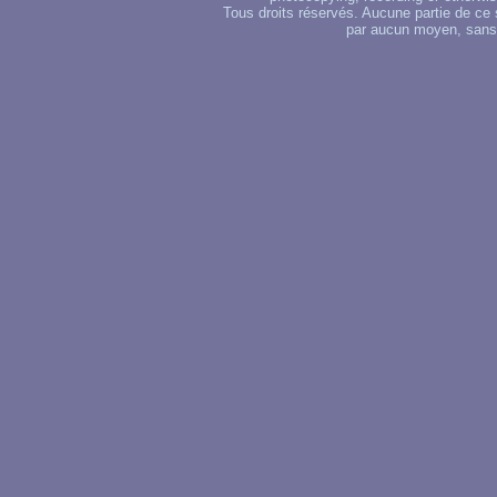
Tous droits réservés. Aucune partie de ce 
par aucun moyen, sans u