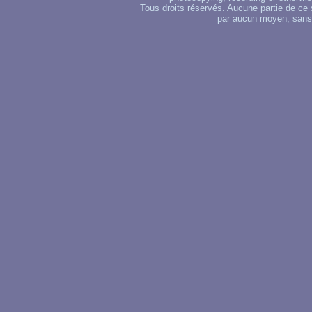
Tous droits réservés. Aucune partie de ce 
par aucun moyen, sans u