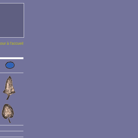
tour à l'accueil