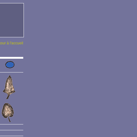
tour à l'accueil