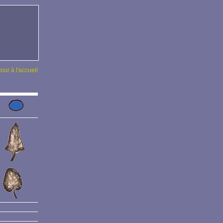
tour à l'accueil