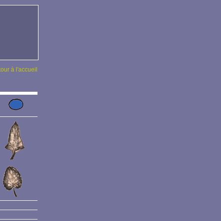
tour à l'accueil