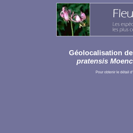
Géolocalisation d
pratensis Moen
Pour obtenir le détail d