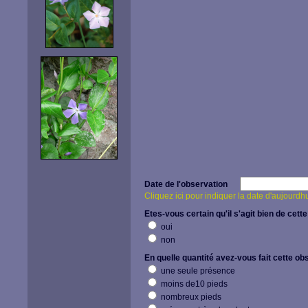
Date de l'observation
Cliquez ici pour indiquer la date d'aujourdh
Etes-vous certain qu'il s'agit bien de cette
oui
non
En quelle quantité avez-vous fait cette ob
une seule présence
moins de10 pieds
nombreux pieds