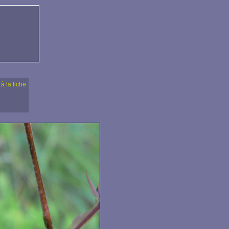
 à la fiche