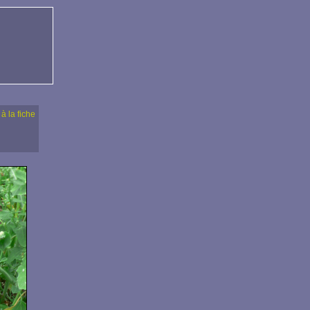
 à la fiche