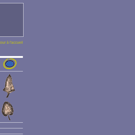
tour à l'accueil