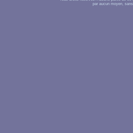
par aucun moyen, sans u