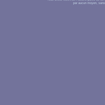
par aucun moyen, sans u