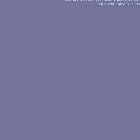
par aucun moyen, sans u