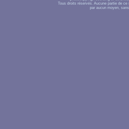
Tous droits réservés. Aucune partie de ce 
par aucun moyen, sans u