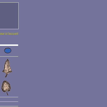
tour à l'accueil