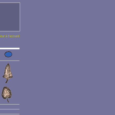
tour à l'accueil