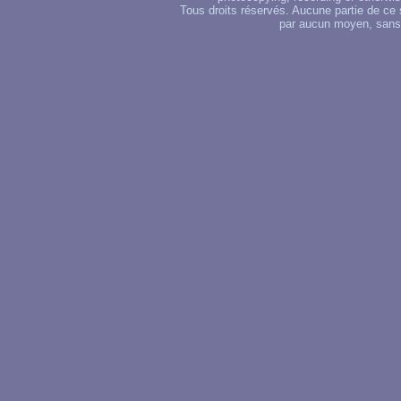
Tous droits réservés. Aucune partie de ce 
par aucun moyen, sans u