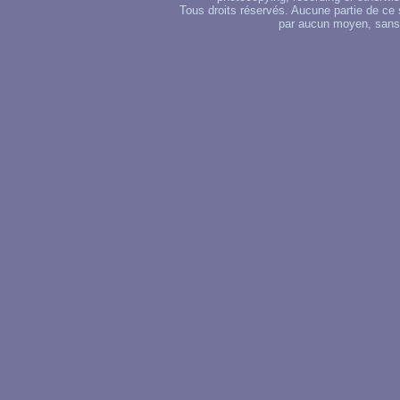
Tous droits réservés. Aucune partie de ce 
par aucun moyen, sans u