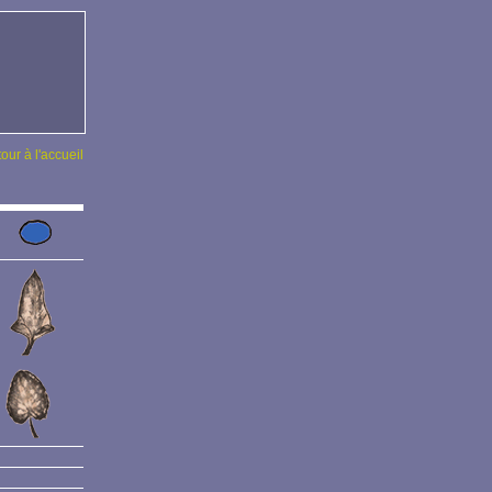
tour à l'accueil