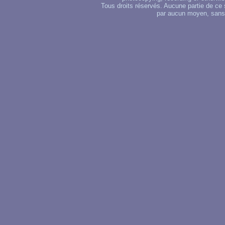
Tous droits réservés. Aucune partie de ce 
par aucun moyen, sans u