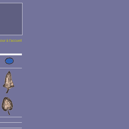
tour à l'accueil