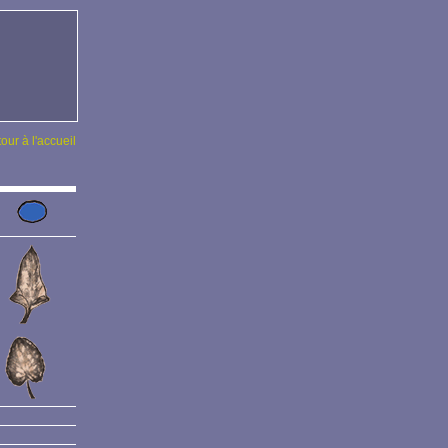
tour à l'accueil