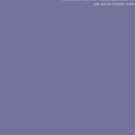
par aucun moyen, sans u