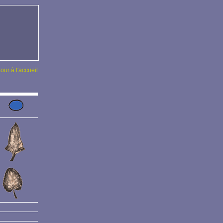
tour à l'accueil