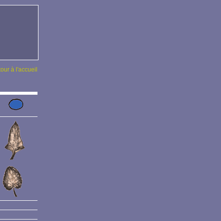
tour à l'accueil