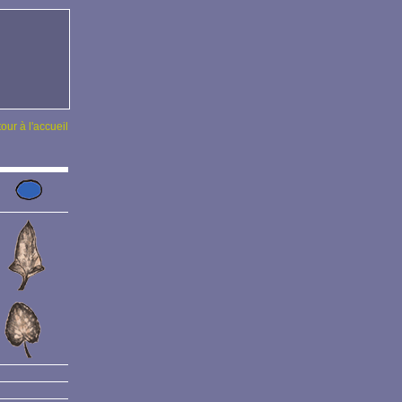
tour à l'accueil