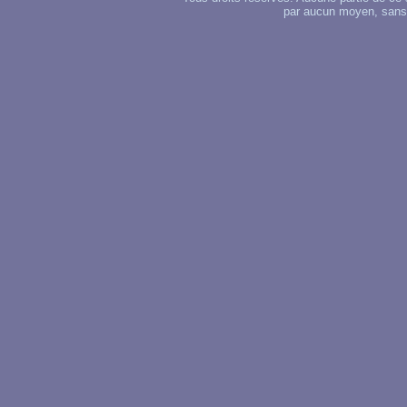
par aucun moyen, sans u