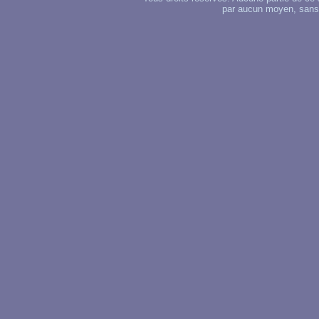
par aucun moyen, sans u