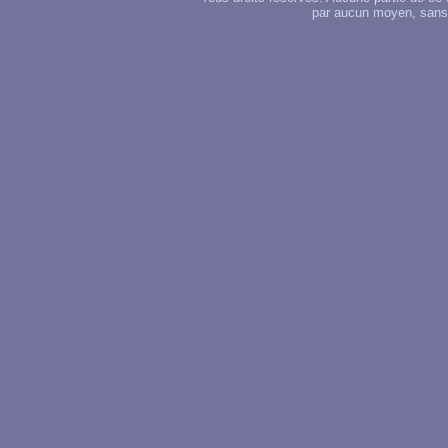
par aucun moyen, sans u