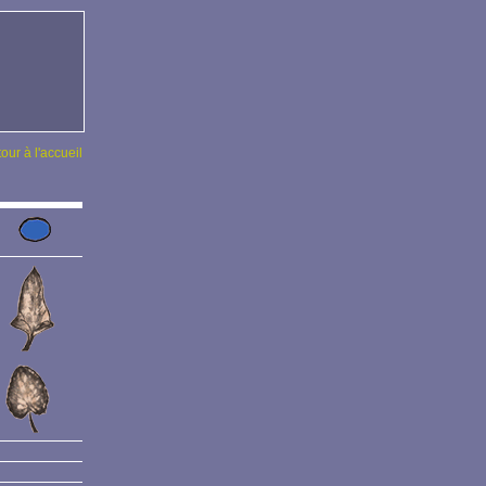
tour à l'accueil