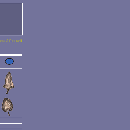
tour à l'accueil