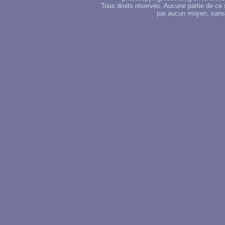
Tous droits réservés. Aucune partie de ce 
par aucun moyen, sans u