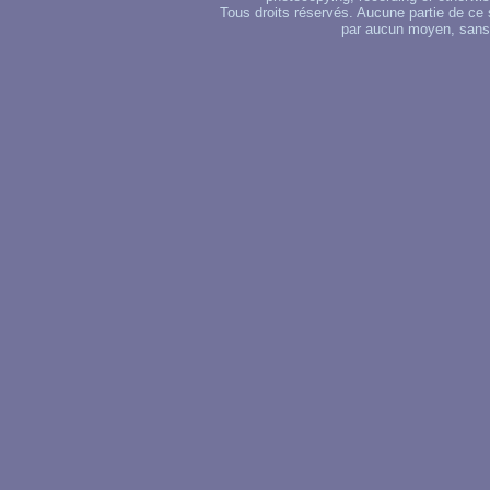
Tous droits réservés. Aucune partie de ce 
par aucun moyen, sans u