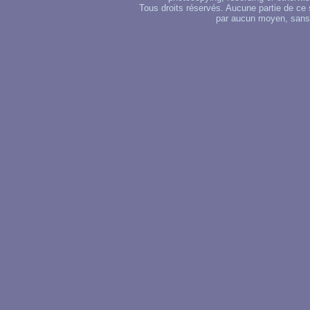
Tous droits réservés. Aucune partie de ce 
par aucun moyen, sans u