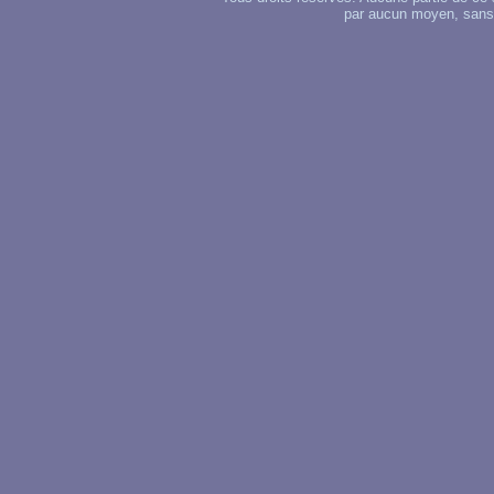
par aucun moyen, sans u