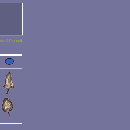
tour à l'accueil