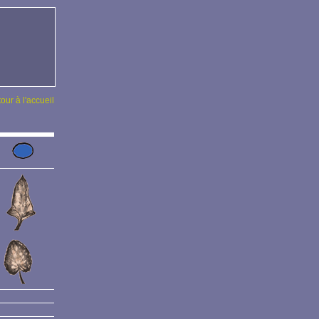
tour à l'accueil