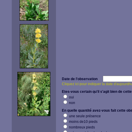
Date de l'observation
Cliquez ici pour indiquer la date d'aujourdh
Etes-vous certain qu'il s'agit bien de cette
oui
non
En quelle quantité avez-vous fait cette ob
une seule présence
moins de10 pieds
nombreux pieds