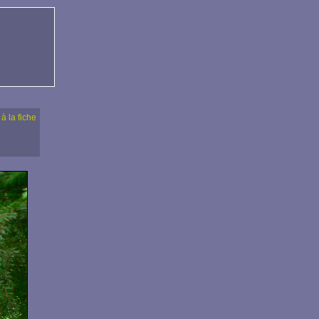
 à la fiche