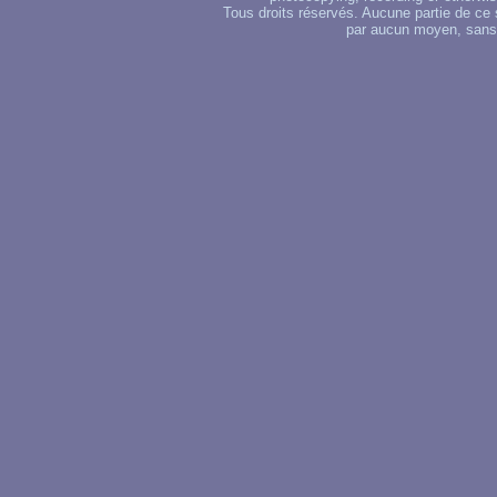
Tous droits réservés. Aucune partie de ce 
par aucun moyen, sans u