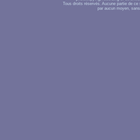
Tous droits réservés. Aucune partie de ce 
par aucun moyen, sans u