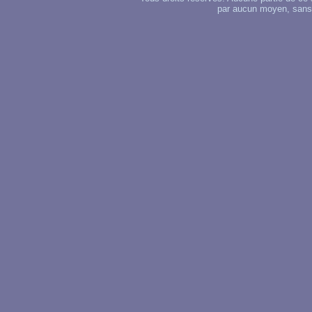
par aucun moyen, sans u