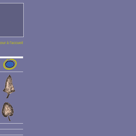
tour à l'accueil