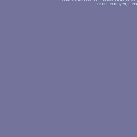
par aucun moyen, sans u