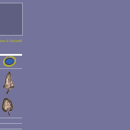
tour à l'accueil