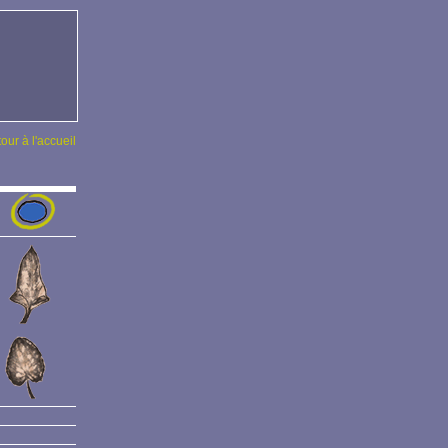
tour à l'accueil